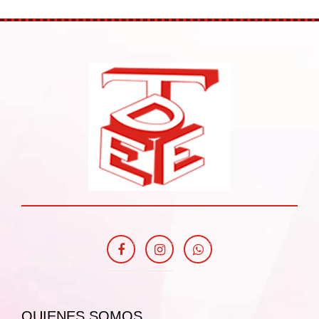
QUIENES SOMOS