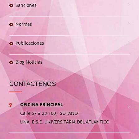
Sanciones
Normas
Publicaciones
Blog Noticias
CONTACTENOS
OFICINA PRINCIPAL
Calle 57 # 23-100 - SOTANO
UNA. E.S.E. UNIVERSITARIA DEL ATLANTICO