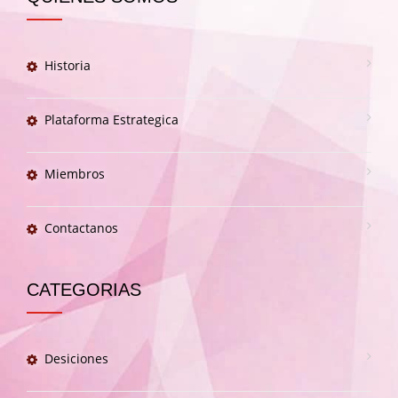
Historia
Plataforma Estrategica
Miembros
Contactanos
CATEGORIAS
Desiciones