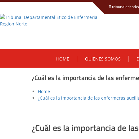
tribunaleticod
HOME
QUIENES SOMOS
D
¿Cuál es la importancia de las enferme
Home
¿Cuál es la importancia de las enfermeras auxili
¿Cuál es la importancia de la