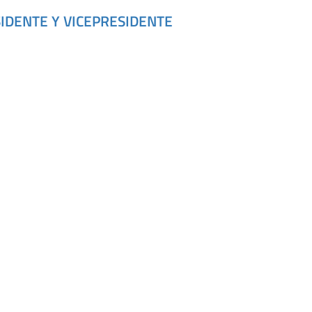
IDENTE Y VICEPRESIDENTE