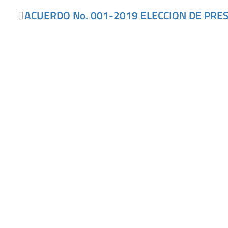
ACUERDO No. 001-2019 ELECCION DE PRES